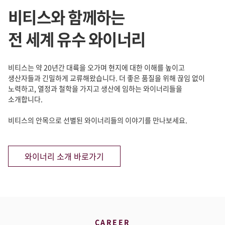
비티스와 함께하는
전 세계 유수 와이너리
비티스는 약 20년간 대륙을 오가며 현지에 대한 이해를 높이고
생산자들과
긴밀하게 교류해왔습니다. 더 좋은 품질을 위해 끊임 없이
노력하고,
열정과 철학을 가지고 생산에 임하는 와이너리들을
소개합니다.
비티스의 안목으로 선별된 와이너리들의 이야기를 만나보세요.
와이너리 소개 바로가기
CAREER