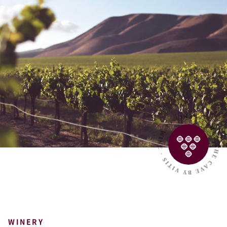
WINERY