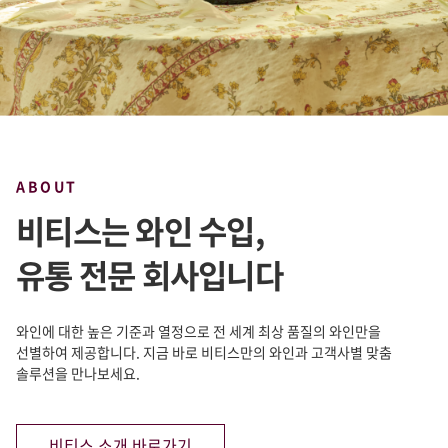
ABOUT
비티스는 와인 수입,
유통 전문 회사입니다
와인에 대한 높은 기준과 열정으로 전 세계 최상 품질의 와인만을
선별하여 제공합니다. 지금 바로 비티스만의 와인과 고객사별 맞춤
솔루션을 만나보세요.
비티스 소개 바로가기