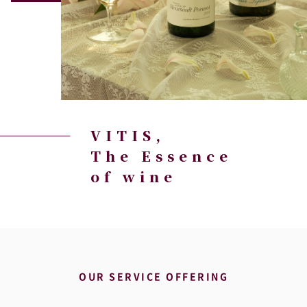
VITIS,
The Essence
of wine
OUR SERVICE OFFERING