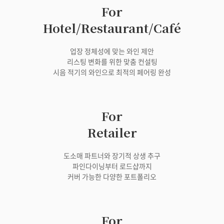
For
Hotel/Restaurant/Café
업장 정체성에 맞는 와인 제안
리스팅 변화를 위한 맞춤 컨설팅
시음 적기의 와인으로 최적의 페어링 완성
For
Retailer
도소매 파트너와 장기적 상생 추구
파인다이닝부터 로드샵까지
커버 가능한 다양한 포트폴리오
For