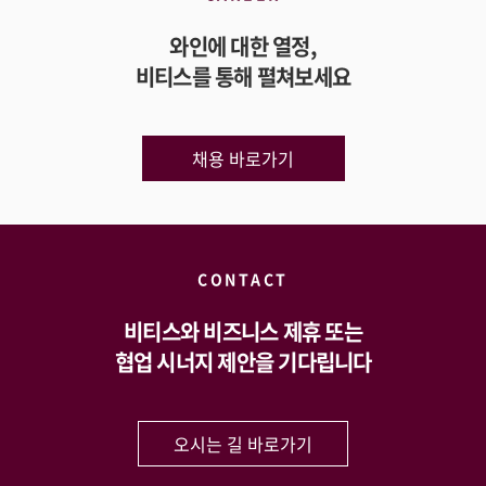
와인에 대한 열정,
비티스를 통해 펼쳐보세요
채용 바로가기
CONTACT
비티스와 비즈니스 제휴 또는
협업 시너지 제안을 기다립니다
오시는 길 바로가기