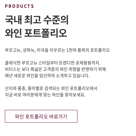
PRODUCTS
국내 최고 수준의
와인 포트폴리오
부르고뉴, 샹파뉴, 미국을 아우르는 1천여 품목의 포트폴리오
클래식한 부르고뉴 스타일부터 트렌디한 로제봉봉까지.
비티스는 보다 폭넓은 고객층의 와인 취향을 반영하기 위해
매년 새로운 와인을 엄선하여 소개하고 있습니다.
산지와 품종, 풍미별로 검색되는 와인 포트폴리오에서
지금 바로 여러분에게 맞는 와인을 찾아보세요.
와인 포트폴리오 바로가기