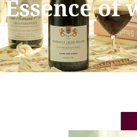
 Essence of 