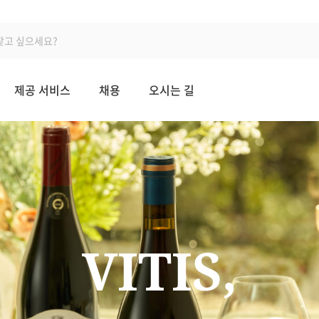
제공 서비스
채용
오시는 길
VITIS,