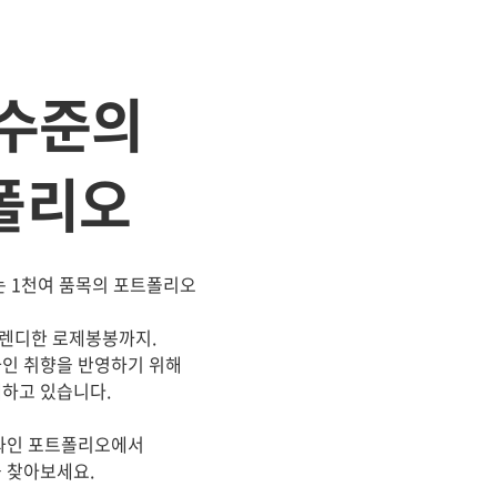
 수준의
폴리오
는 1천여 품목의 포트폴리오
렌디한 로제봉봉까지.
와인 취향을 반영하기 위해
개하고 있습니다.
 와인 포트폴리오에서
 찾아보세요.