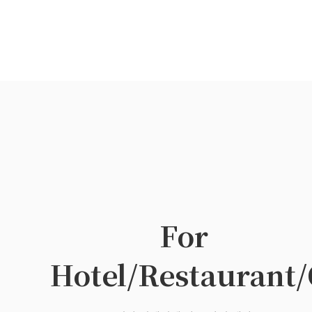
For
Hotel/Restaurant/