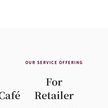
OUR SERVICE OFFERING
For
Café
Retailer