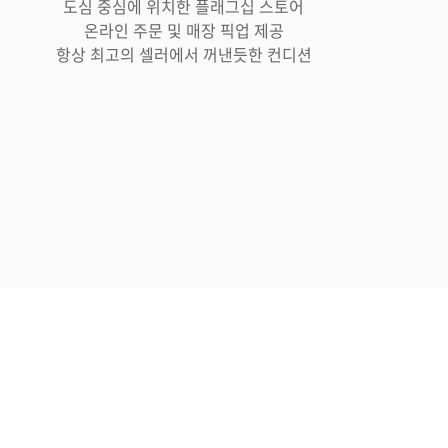
도심 중심에 위치한 플래그십 스토어
온라인 주문 및 매장 픽업 제공
항상 최고의 셀러에서 꺼낸듯한 컨디션