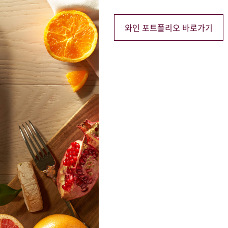
와인 포트폴리오 바로가기