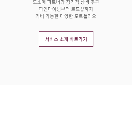
도소매 파트너와 장기적 상생 추구
파인다이닝부터 로드샵까지
커버 가능한 다양한 포트폴리오
서비스 소개 바로가기