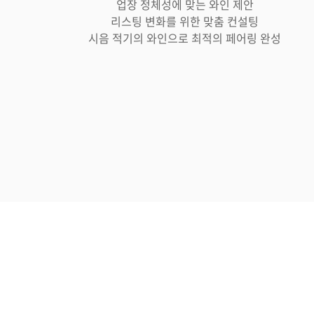
업장 정체성에 맞는 와인 제안
리스팅 변화를 위한 맞춤 컨설팅
시음 적기의 와인으로 최적의 페어링 완성