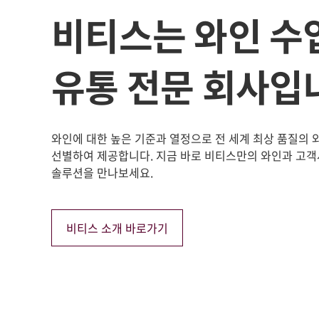
비티스는 와인 수
유통 전문 회사입
와인에 대한 높은 기준과 열정으로 전 세계 최상 품질의
선별하여 제공합니다. 지금 바로 비티스만의 와인과 고객
솔루션을 만나보세요.
비티스 소개 바로가기