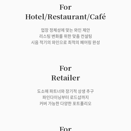
For
Hotel/Restaurant/Café
업장 정체성에 맞는 와인 제안
리스팅 변화를 위한 맞춤 컨설팅
시음 적기의 와인으로 최적의 페어링 완성
For
Retailer
도소매 파트너와 장기적 상생 추구
파인다이닝부터 로드샵까지
커버 가능한 다양한 포트폴리오
For