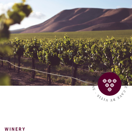
WINERY