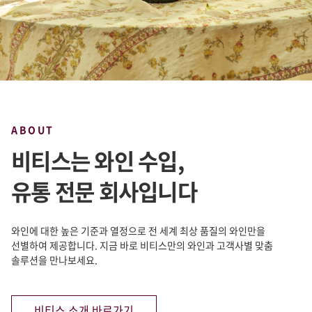
ABOUT
비티스는 와인 수입,
유통 전문 회사입니다
와인에 대한 높은 기준과 열정으로 전 세계 최상 품질의 와인만을
선별하여 제공합니다. 지금 바로 비티스만의 와인과 고객사별 맞춤
솔루션을 만나보세요.
비티스 소개 바로가기