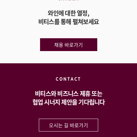
와인에 대한 열정,
비티스를 통해 펼쳐보세요
채용 바로가기
CONTACT
비티스와 비즈니스 제휴 또는
협업 시너지 제안을 기다립니다
오시는 길 바로가기