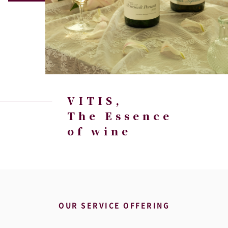
VITIS,
The Essence
of wine
OUR SERVICE OFFERING