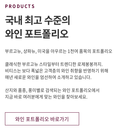
PRODUCTS
국내 최고 수준의
와인 포트폴리오
부르고뉴, 샹파뉴, 미국을 아우르는 1천여 품목의 포트폴리오
클래식한 부르고뉴 스타일부터 트렌디한 로제봉봉까지.
비티스는 보다 폭넓은 고객층의 와인 취향을 반영하기 위해
매년 새로운 와인을 엄선하여 소개하고 있습니다.
산지와 품종, 풍미별로 검색되는 와인 포트폴리오에서
지금 바로 여러분에게 맞는 와인을 찾아보세요.
와인 포트폴리오 바로가기