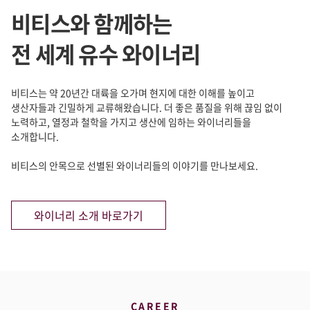
비티스와 함께하는
전 세계 유수 와이너리
비티스는 약 20년간 대륙을 오가며 현지에 대한 이해를 높이고
생산자들과
긴밀하게 교류해왔습니다. 더 좋은 품질을 위해 끊임 없이
노력하고,
열정과 철학을 가지고 생산에 임하는 와이너리들을
소개합니다.
비티스의 안목으로 선별된 와이너리들의 이야기를 만나보세요.
와이너리 소개 바로가기
CAREER